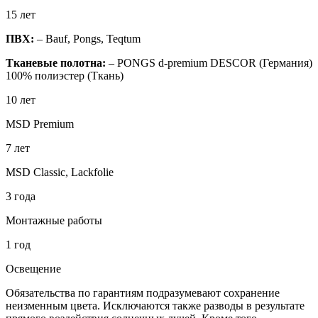
15 лет
ПВХ:
– Bauf, Pongs, Teqtum
Тканевые полотна:
– PONGS d-premium DESCOR (Германия)
100% полиэстер (Ткань)
10 лет
MSD Premium
7 лет
MSD Classic, Lackfolie
3 года
Монтажные работы
1 год
Освещение
Обязательства по гарантиям подразумевают сохранение
неизменным цвета. Исключаются также разводы в результате