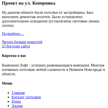
Проект на ул. Коперника
На данном объекте были потолки от застройщика. Был
выполнен демонтаж полотен. Было установлено
дополнительное освещение (установлены световые линии,
споты).
Подробнее…
Читать больше новостей
Коротко о нас
Компания Лофт - успешно развивающаяся компания. Монтаж
натяжных потолков любой сложности в Нижнем Новгороде и
области.
Меню
Главная
Каталог потолков
Цены
Акции