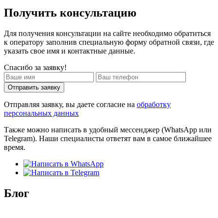
Получить консультацию
Для получения консультации на сайте необходимо обратиться
к оператору заполнив специальную форму обратной связи, где
указать свое имя и контактные данные.
Спасибо за заявку!
Отправить заявку
Отправляя заявку, вы даете согласие на
обработку
персональных данных
Также можно написать в удобный мессенджер (WhatsApp или
Telegram). Наши специалисты ответят вам в самое ближайшее
время.
Блог