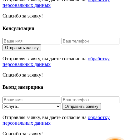
персональных данных
Спасибо за заявку!
Консультация
Отправить заявку
Отправляя заявку, вы даете согласие на
обработку
персональных данных
Спасибо за заявку!
Выезд замерщика
Отправить заявку
Отправляя заявку, вы даете согласие на
обработку
персональных данных
Спасибо за заявку!