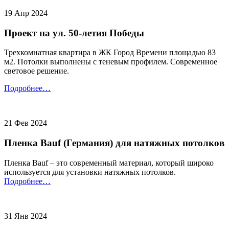
19 Апр 2024
Проект на ул. 50-летия Победы
Трехкомнатная квартира в ЖК Город Времени площадью 83
м2. Потолки выполнены с теневым профилем. Современное
световое решение.
Подробнее…
21 Фев 2024
Пленка Bauf (Германия) для натяжных потолков
Пленка Bauf – это современный материал, который широко
используется для установки натяжных потолков.
Подробнее…
31 Янв 2024