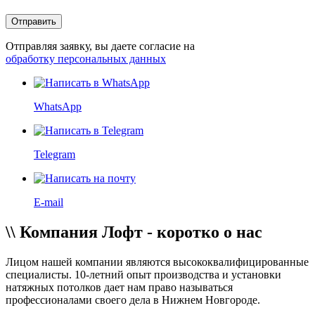
Отправляя заявку, вы даете согласие на
обработку персональных данных
WhatsApp
Telegram
E-mail
\\
Компания Лофт - коротко о нас
Лицом нашей компании являются высококвалифицированные
специалисты.
10-летний опыт
производства и установки
натяжных потолков дает нам право называться
профессионалами своего дела в Нижнем Новгороде.