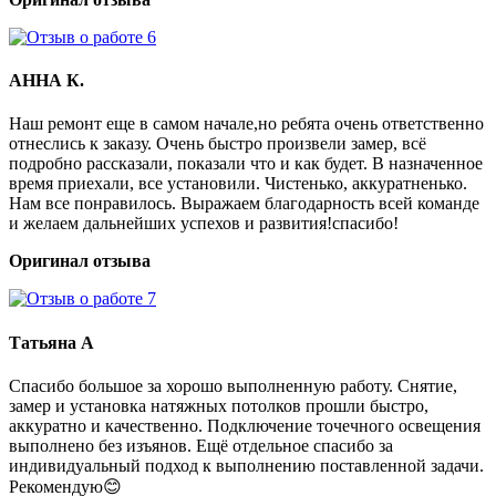
АННА К.
Наш ремонт еще в самом начале,но ребята очень ответственно
отнеслись к заказу. Очень быстро произвели замер, всё
подробно рассказали, показали что и как будет. В назначенное
время приехали, все установили. Чистенько, аккуратненько.
Нам все понравилось. Выражаем благодарность всей команде
и желаем дальнейших успехов и развития!спасибо!
Оригинал отзыва
Татьяна А
Спасибо большое за хорошо выполненную работу. Снятие,
замер и установка натяжных потолков прошли быстро,
аккуратно и качественно. Подключение точечного освещения
выполнено без изъянов. Ещё отдельное спасибо за
индивидуальный подход к выполнению поставленной задачи.
Рекомендую😊