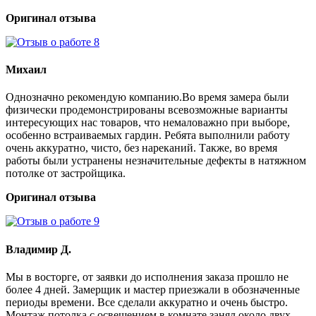
Оригинал отзыва
Михаил
Однозначно рекомендую компанию.Во время замера были
физически продемонстрированы всевозможные варианты
интересующих нас товаров, что немаловажно при выборе,
особенно встраиваемых гардин. Ребята выполнили работу
очень аккуратно, чисто, без нареканий. Также, во время
работы были устранены незначительные дефекты в натяжном
потолке от застройщика.
Оригинал отзыва
Владимир Д.
Мы в восторге, от заявки до исполнения заказа прошло не
более 4 дней. Замерщик и мастер приезжали в обозначенные
периоды времени. Все сделали аккуратно и очень быстро.
Монтаж потолка с освещением в комнате занял около двух