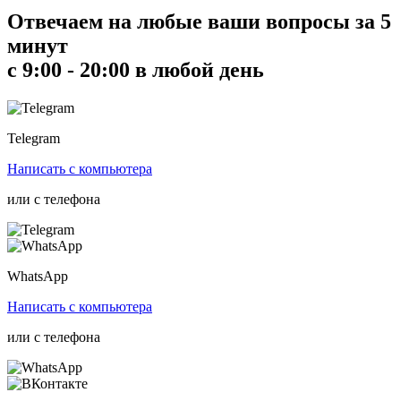
Отвечаем на любые ваши вопросы за 5
минут
с 9:00 - 20:00 в любой день
Telegram
Написать
с компьютера
или с
телефона
WhatsApp
Написать
с компьютера
или с
телефона