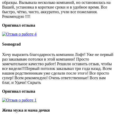
образцы. Вызывала несколько компаний, но остановилась на
Вашей, установка в короткие сроки и в удобное время. Все
быстро, чётко, чисто, аккуратно, учли все пожелания.
Рекомендую !!!!
Оригинал отзыва
Sosnograd
Хочу выразить благодарность компании Лофт! Уже не первый
раз заказываю потолки в этой компании! Просто
замечательное качество работ! Решили оставить отзыв, чтобы
все видели!!!Первый потолок заказывал три года назад. Всем
нашим родственникам уже сделали после этого! Все просто
супер! Всем рекомендую! Очень ответственные! Всех вам
благ, и Удачи! Скрыть
Оригинал отзыва
Жена мужа и мама дочки