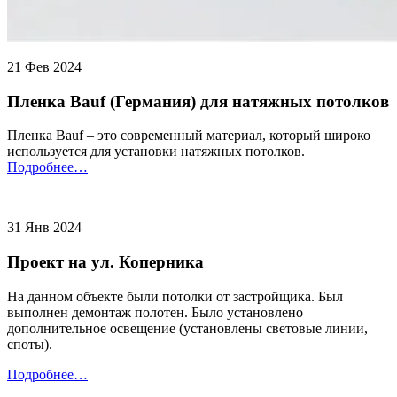
21 Фев 2024
Пленка Bauf (Германия) для натяжных потолков
Пленка Bauf – это современный материал, который широко
используется для установки натяжных потолков.
Подробнее…
31 Янв 2024
Проект на ул. Коперника
На данном объекте были потолки от застройщика. Был
выполнен демонтаж полотен. Было установлено
дополнительное освещение (установлены световые линии,
споты).
Подробнее…