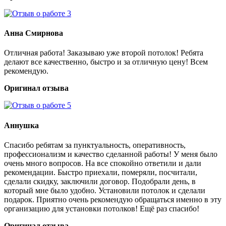
Анна Смирнова
Отличная работа! Заказываю уже второй потолок! Ребята
делают все качественно, быстро и за отличную цену! Всем
рекомендую.
Оригинал отзыва
Аннушка
Спасибо ребятам за пунктуальность, оперативность,
профессионализм и качество сделанной работы! У меня было
очень много вопросов. На все спокойно ответили и дали
рекомендации. Быстро приехали, померяли, посчитали,
сделали скидку, заключили договор. Подобрали день, в
который мне было удобно. Установили потолок и сделали
подарок. Приятно очень рекомендую обращаться именно в эту
организацию для установки потолков! Ещё раз спасибо!
Оригинал отзыва