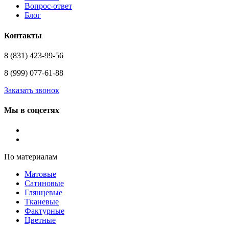
Вопрос-ответ
Блог
Контакты
8 (831) 423-99-56
8 (999) 077-61-88
Заказать звонок
Мы в соцсетях
По материалам
Матовые
Сатиновые
Глянцевые
Тканевые
Фактурные
Цветные