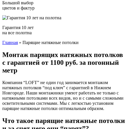
Большой выбор
цветов и фактур
Гарантия 10 лет
на все полотна
Главная
»
Парящие натяжные потолки
Монтаж парящих натяжных потолков
с гарантией от 1100 руб. за погонный
метр
Компания “LOFT” не один год занимается монтажом
натяжных потолков “под ключ” с гарантией в Нижнем
Новгороде. Наши монтажники умеют работать не только с
натяжными потолками всех видов, но и с самыми сложными
осветительными системами. Мы с легкостью установим
парящие натяжные потолки оптимальным образом.
Что такое парящие натяжные потолки
и за счет чего они “парят”?