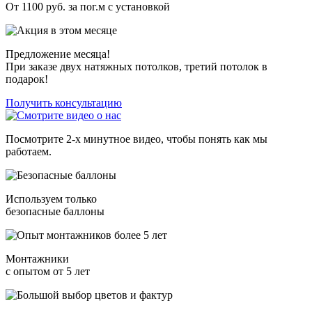
От 1100 руб.
за пог.м с установкой
Предложение месяца!
При заказе двух натяжных потолков, третий потолок в
подарок!
Получить консультацию
Посмотрите 2-х минутное видео, чтобы понять как мы
работаем.
Используем только
безопасные баллоны
Монтажники
с опытом от 5 лет