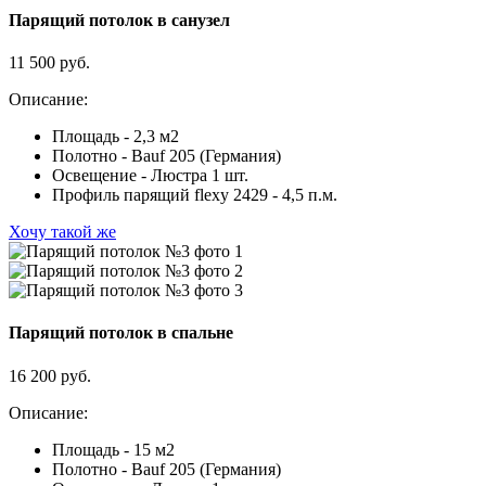
Парящий потолок в санузел
11 500 руб.
Описание:
Площадь - 2,3 м2
Полотно - Bauf 205 (Германия)
Освещение - Люстра 1 шт.
Профиль парящий flexy 2429 - 4,5 п.м.
Хочу такой же
Парящий потолок в спальне
16 200 руб.
Описание:
Площадь - 15 м2
Полотно - Bauf 205 (Германия)