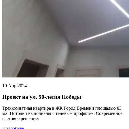
19 Апр 2024
Проект на ул. 50-летия Победы
Трехкомнатная квартира в ЖК Город Времени площадью 83
м2. Потолки выполнены с теневым профилем. Современное
световое решение.
Подробнее…