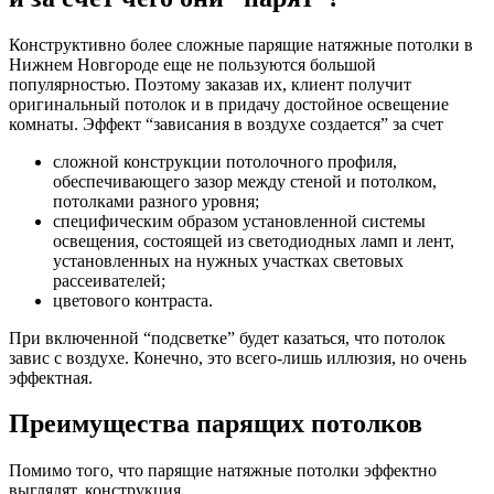
Конструктивно более сложные парящие натяжные потолки в
Нижнем Новгороде еще не пользуются большой
популярностью. Поэтому заказав их, клиент получит
оригинальный потолок и в придачу достойное освещение
комнаты. Эффект “зависания в воздухе создается” за счет
сложной конструкции потолочного профиля,
обеспечивающего зазор между стеной и потолком,
потолками разного уровня;
специфическим образом установленной системы
освещения, состоящей из светодиодных ламп и лент,
установленных на нужных участках световых
рассеивателей;
цветового контраста.
При включенной “подсветке” будет казаться, что потолок
завис с воздухе. Конечно, это всего-лишь иллюзия, но очень
эффектная.
Преимущества парящих потолков
Помимо того, что парящие натяжные потолки эффектно
выглядят, конструкция