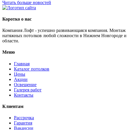
Читать больше новостей
Коротко о нас
Компания Лофт - успешно развивающаяся компания. Монтаж
натяжных потолков любой сложности в Нижнем Новгороде и
области.
Меню
Главная
Каталог потолков
Цены
Акции
Освещение
Галерея работ
Контакты
Клиентам
Рассрочка
Гарантия
Вакансии