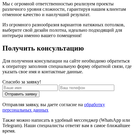
Мы с огромной ответственностью реализуем проекты
различного уровня сложности, гарантируя нашим клиентам
отменное качество и наилучший результат.
Из огромного разнообразия вариантов натяжных потолков,
выберите свой дизайн полотна, идеально подходящий для
интерьера именно вашего помещения!
Получить консультацию
Для получения консультации на сайте необходимо обратиться
к оператору заполнив специальную форму обратной связи, где
указать свое имя и контактные данные.
Спасибо за заявку!
Отправить заявку
Отправляя заявку, вы даете согласие на
обработку
персональных данных
Также можно написать в удобный мессенджер (WhatsApp или
Telegram). Наши специалисты ответят вам в самое ближайшее
время.