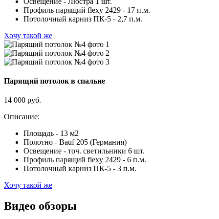
Освещение - Люстра 1 шт.
Профиль парящий flexy 2429 - 17 п.м.
Потолочный карниз ПК-5 - 2,7 п.м.
Хочу такой же
Парящий потолок в спальне
14 000 руб.
Описание:
Площадь - 13 м2
Полотно - Bauf 205 (Германия)
Освещение - точ. светильники 6 шт.
Профиль парящий flexy 2429 - 6 п.м.
Потолочный карниз ПК-5 - 3 п.м.
Хочу такой же
Видео обзоры