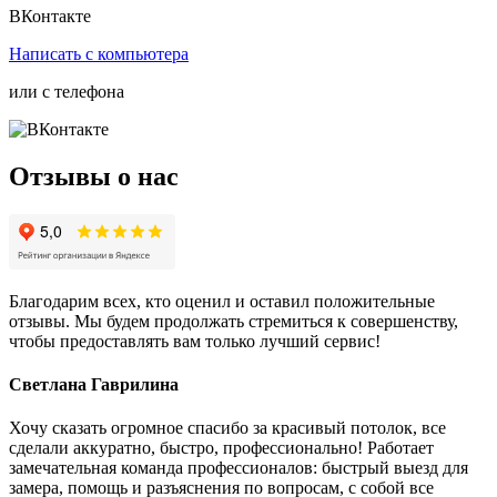
ВКонтакте
Написать
с компьютера
или с
телефона
Отзывы о нас
Благодарим всех, кто оценил и оставил положительные
отзывы. Мы будем продолжать стремиться к совершенству,
чтобы предоставлять вам только лучший сервис!
Светлана Гаврилина
Хочу сказать огромное спасибо за красивый потолок, все
сделали аккуратно, быстро, профессионально! Работает
замечательная команда профессионалов: быстрый выезд для
замера, помощь и разъяснения по вопросам, с собой все