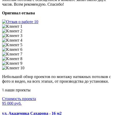
часов. Всем рекомендую. Спасибо!
Оригинал отзыва
Небольшой обзор проектов по монтажу натяжных потолков с
фото и видео, на всех этапах, от производства до установки.
\\ наши проекты
Стоимость проекта
95 000 руб.
ул. Академика Сахарова - 16 м2