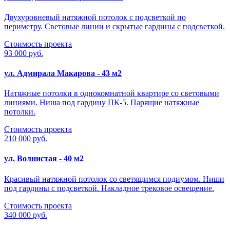
Двухуровневый натяжной потолок с подсветкой по
периметру. Световые линии и скрытые гардины с подсветкой.
Стоимость проекта
93 000 руб.
ул. Адмирала Макарова - 43 м2
Натяжные потолки в однокомнатной квартире со световыми
линиями. Ниша под гардину ПК-5. Парящие натяжные
потолки.
Стоимость проекта
210 000 руб.
ул. Волнистая - 40 м2
Красивый натяжной потолок со светящимся подиумом. Ниши
под гардины с подсветкой. Накладное трековое освещение.
Стоимость проекта
340 000 руб.