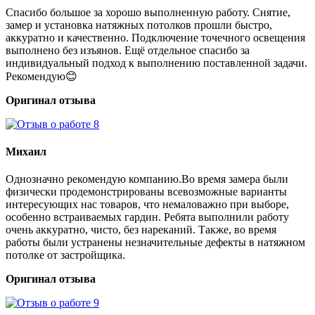
Спасибо большое за хорошо выполненную работу. Снятие,
замер и установка натяжных потолков прошли быстро,
аккуратно и качественно. Подключение точечного освещения
выполнено без изъянов. Ещё отдельное спасибо за
индивидуальный подход к выполнению поставленной задачи.
Рекомендую😊
Оригинал отзыва
Михаил
Однозначно рекомендую компанию.Во время замера были
физически продемонстрированы всевозможные варианты
интересующих нас товаров, что немаловажно при выборе,
особенно встраиваемых гардин. Ребята выполнили работу
очень аккуратно, чисто, без нареканий. Также, во время
работы были устранены незначительные дефекты в натяжном
потолке от застройщика.
Оригинал отзыва