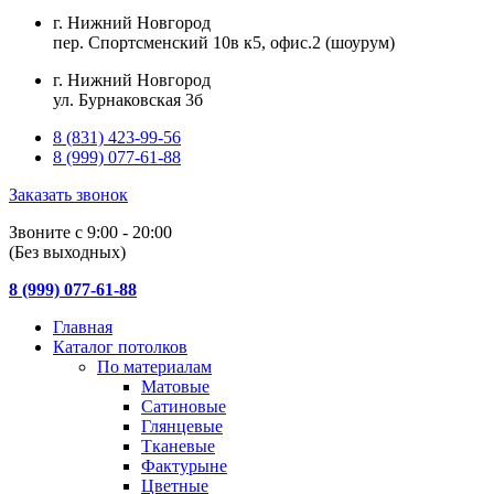
г. Нижний Новгород
пер. Спортсменский 10в к5, офис.2 (шоурум)
г. Нижний Новгород
ул. Бурнаковская 3б
8 (831) 423-99-56
8 (999) 077-61-88
Заказать звонок
Звоните с 9:00 - 20:00
(Без выходных)
8 (999) 077-61-88
Главная
Каталог потолков
По материалам
Матовые
Сатиновые
Глянцевые
Тканевые
Фактурыне
Цветные