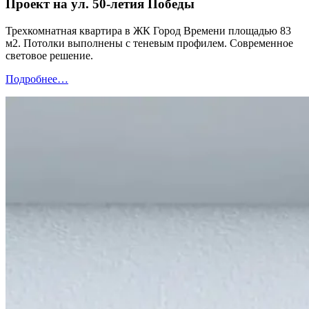
Проект на ул. 50-летия Победы
Трехкомнатная квартира в ЖК Город Времени площадью 83
м2. Потолки выполнены с теневым профилем. Современное
световое решение.
Подробнее…