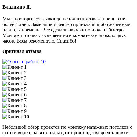
Владимир Д.
Мы в восторге, от заявки до исполнения заказа прошло не
более 4 дней. Замерщик и мастер приезжали в обозначенные
периоды времени. Все сделали аккуратно и очень быстро.
Монтаж потолка с освещением в комнате занял около двух
часов. Всем рекомендую. Спасибо!
Оригинал отзыва
Небольшой обзор проектов по монтажу натяжных потолков с
фото и видео, на всех этапах, от производства до установки.