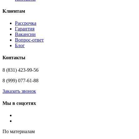
Клиентам
Рассрочка
Гарантия
Вакансии
Вопрос-ответ
Блог
Контакты
8 (831) 423-99-56
8 (999) 077-61-88
Заказать звонок
Мы в соцсетях
По материалам