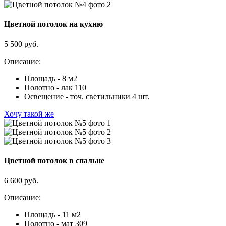
Цветной потолок на кухню
5 500 руб.
Описание:
Площадь - 8 м2
Полотно - лак 110
Освещение - точ. светильники 4 шт.
Хочу такой же
Цветной потолок в спальне
6 600 руб.
Описание:
Площадь - 11 м2
Полотно - мат 309