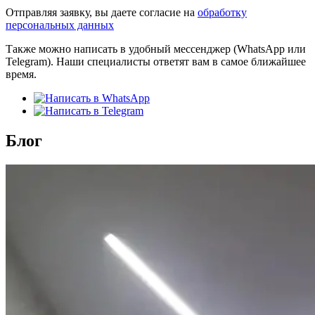
Отправляя заявку, вы даете согласие на
обработку
персональных данных
Также можно написать в удобный мессенджер (WhatsApp или
Telegram). Наши специалисты ответят вам в самое ближайшее
время.
Блог