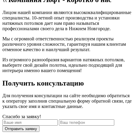
Лицом нашей компании являются высококвалифицированные
специалисты.
10-летний опыт
производства и установки
натяжных потолков дает нам право называться
профессионалами своего дела в Нижнем Новгороде.
Мы с огромной ответственностью реализуем проекты
различного уровня сложности, гарантируя нашим клиентам
отменное качество и наилучший результат.
Из огромного разнообразия вариантов натяжных потолков,
выберите свой дизайн полотна, идеально подходящий для
интерьера именно вашего помещения!
Получить консультацию
Для получения консультации на сайте необходимо обратиться
к оператору заполнив специальную форму обратной связи, где
указать свое имя и контактные данные.
Спасибо за заявку!
Отправить заявку