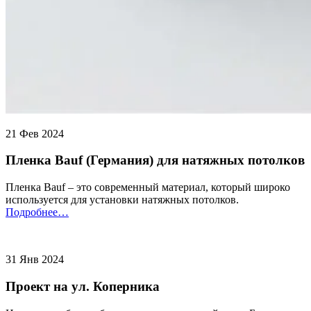
21 Фев 2024
Пленка Bauf (Германия) для натяжных потолков
Пленка Bauf – это современный материал, который широко
используется для установки натяжных потолков.
Подробнее…
31 Янв 2024
Проект на ул. Коперника