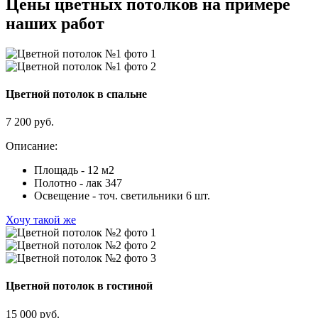
Цены цветных потолков на примере
наших работ
Цветной потолок в спальне
7 200 руб.
Описание:
Площадь - 12 м2
Полотно - лак 347
Освещение - точ. светильники 6 шт.
Хочу такой же
Цветной потолок в гостиной
15 000 руб.