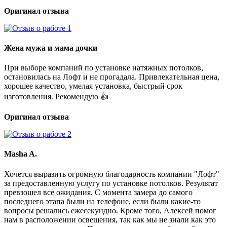
Оригинал отзыва
Жена мужа и мама дочки
При выборе компаний по установке натяжных потолков,
остановилась на Лофт и не прогадала. Привлекательная цена,
хорошее качество, умелая установка, быстрый срок
изготовления. Рекомендую 👍
Оригинал отзыва
Masha A.
Хочется выразить огромную благодарность компании "Лофт"
за предоставленную услугу по установке потолков. Результат
превзошел все ожидания. С момента замера до самого
последнего этапа были на телефоне, если были какие-то
вопросы решались ежесекундно. Кроме того, Алексей помог
нам в расположении освещения, так как мы не знали как это