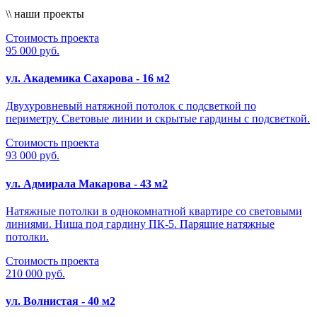
\\ наши проекты
Стоимость проекта
95 000 руб.
ул. Академика Сахарова - 16 м2
Двухуровневый натяжной потолок с подсветкой по
периметру. Световые линии и скрытые гардины с подсветкой.
Стоимость проекта
93 000 руб.
ул. Адмирала Макарова - 43 м2
Натяжные потолки в однокомнатной квартире со световыми
линиями. Ниша под гардину ПК-5. Парящие натяжные
потолки.
Стоимость проекта
210 000 руб.
ул. Волнистая - 40 м2