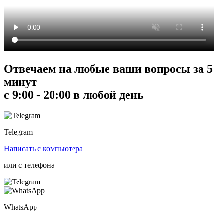
Отвечаем на любые ваши вопросы за 5
минут
с 9:00 - 20:00 в любой день
Telegram
Написать
с компьютера
или с
телефона
WhatsApp