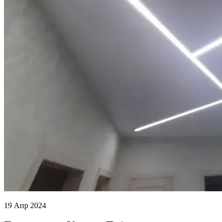
19 Апр 2024