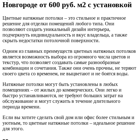
Новгороде от 600 руб. м2 с установкой
Цветные натяжные потолки – это стильное и практичное
решение для отделки помещений любого типа. Они
позволяют создать уникальный дизайн интерьера,
подчеркнуть индивидуальность и вкус владельца, а также
скрыть недостатки потолочной поверхности.
Одним из главных преимуществ цветных натяжных потолков
является возможность выбора из огромного числа цветов и
текстур, что позволяет создавать самые разнообразные
комбинации и сочетания. Также они очень прочны, не теряют
своего цвета со временем, не выцветают и не боятся воды.
Натяжные потолки могут быть установлены в любых
помещениях – от жилых до коммерческих. Они легко и
быстро устанавливаются, не требуют больших затрат на
обслуживание и могут служить в течение длительного
периода времени.
Если вы хотите сделать свой дом или офис более стильным и
уютным, то цветные натяжные потолки – идеальное решение
для этого.