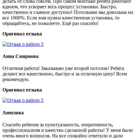
делать от слова совсем. При самом монтаже ребята работают
вдвоем, что ускоряет весь процесс установки. Быстро,
качественно и главное доступно! Потолками мы довольны на
все 1000%. Если вам нужна качественная установка, то
обращайтесь, не пожалеете. Ещё раз спасибо!
Оригинал отзыва
Анна Смирнова
Отличная работа! Заказываю уже второй потолок! Ребята
делают все качественно, быстро и за отличную цену! Всем
рекомендую.
Оригинал отзыва
Аннушка
Спасибо ребятам за пунктуальность, оперативность,
профессионализм и качество сделанной работы! У меня было
очень много вопросов. На все спокойно ответили и дали