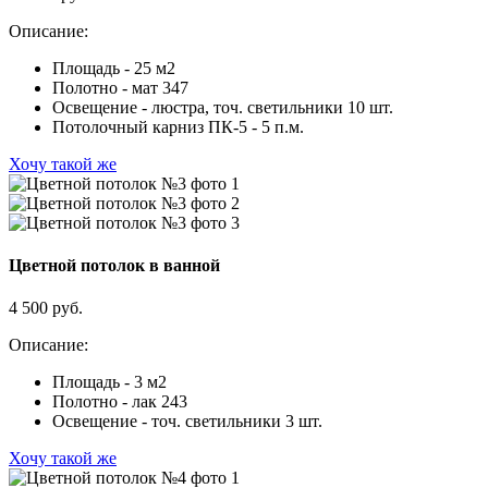
Описание:
Площадь - 25 м2
Полотно - мат 347
Освещение - люстра, точ. светильники 10 шт.
Потолочный карниз ПК-5 - 5 п.м.
Хочу такой же
Цветной потолок в ванной
4 500 руб.
Описание:
Площадь - 3 м2
Полотно - лак 243
Освещение - точ. светильники 3 шт.
Хочу такой же