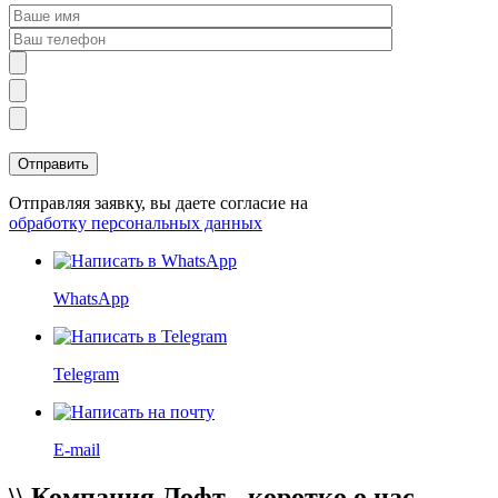
Отправляя заявку, вы даете согласие на
обработку персональных данных
WhatsApp
Telegram
E-mail
\\
Компания Лофт - коротко о нас