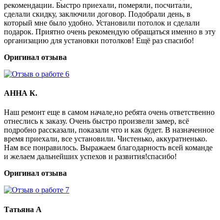
рекомендации. Быстро приехали, померяли, посчитали,
сделали скидку, заключили договор. Подобрали день, в
который мне было удобно. Установили потолок и сделали
подарок. Приятно очень рекомендую обращаться именно в эту
организацию для установки потолков! Ещё раз спасибо!
Оригинал отзыва
АННА К.
Наш ремонт еще в самом начале,но ребята очень ответственно
отнеслись к заказу. Очень быстро произвели замер, всё
подробно рассказали, показали что и как будет. В назначенное
время приехали, все установили. Чистенько, аккуратненько.
Нам все понравилось. Выражаем благодарность всей команде
и желаем дальнейших успехов и развития!спасибо!
Оригинал отзыва
Татьяна А