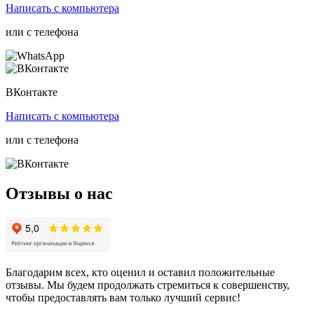
Написать
с компьютера
или с
телефона
ВКонтакте
Написать
с компьютера
или с
телефона
Отзывы о нас
Благодарим всех, кто оценил и оставил положительные
отзывы. Мы будем продолжать стремиться к совершенству,
чтобы предоставлять вам только лучший сервис!