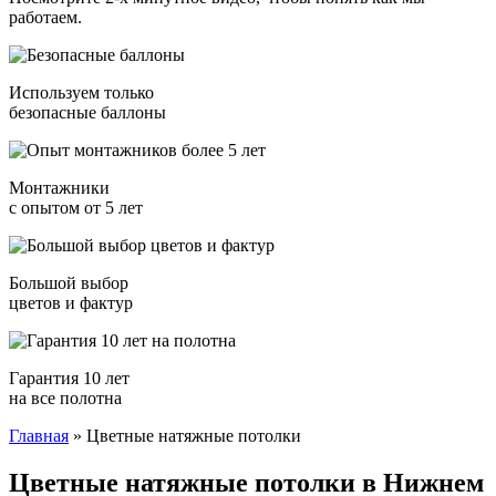
работаем.
Используем только
безопасные баллоны
Монтажники
с опытом от 5 лет
Большой выбор
цветов и фактур
Гарантия 10 лет
на все полотна
Главная
»
Цветные натяжные потолки
Цветные натяжные потолки в Нижнем