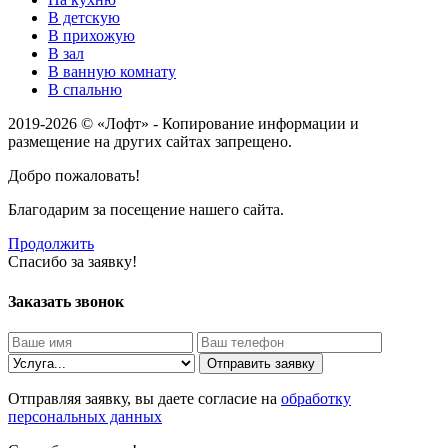
В детскую
В прихожую
В зал
В ванную комнату
В спальню
2019-2026 © «Лофт» - Копирование информации и
размещение на других сайтах запрещено.
Добро пожаловать!
Благодарим за посещение нашего сайта.
Продолжить
Спасибо за заявку!
Заказать звонок
Отправить заявку
Отправляя заявку, вы даете согласие на
обработку
персональных данных