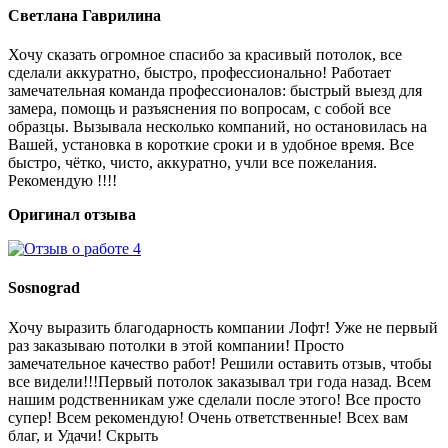
Светлана Гаврилина
Хочу сказать огромное спасибо за красивый потолок, все
сделали аккуратно, быстро, профессионально! Работает
замечательная команда профессионалов: быстрый выезд для
замера, помощь и разъяснения по вопросам, с собой все
образцы. Вызывала несколько компаний, но остановилась на
Вашей, установка в короткие сроки и в удобное время. Все
быстро, чётко, чисто, аккуратно, учли все пожелания.
Рекомендую !!!!
Оригинал отзыва
Sosnograd
Хочу выразить благодарность компании Лофт! Уже не первый
раз заказываю потолки в этой компании! Просто
замечательное качество работ! Решили оставить отзыв, чтобы
все видели!!!Первый потолок заказывал три года назад. Всем
нашим родственникам уже сделали после этого! Все просто
супер! Всем рекомендую! Очень ответственные! Всех вам
благ, и Удачи! Скрыть