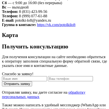
Сб
— с 9:00 до 16:00 (без перерыва)
Вс
— выходной
Телефон:
8 (831) 423-99-56
Телефон:
8 (999) 077-61-88
E-mail:
potolki-loft@yandex.ru
Группа в контакте:
https://vk.com/potolkiloft
Карта
Получить консультацию
Для получения консультации на сайте необходимо обратиться
к оператору заполнив специальную форму обратной связи, где
указать свое имя и контактные данные.
Спасибо за заявку!
Отправить заявку
Отправляя заявку, вы даете согласие на
обработку
персональных данных
Также можно написать в удобный мессенджер (WhatsApp или