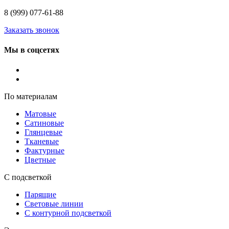
8 (999) 077-61-88
Заказать звонок
Мы в соцсетях
По материалам
Матовые
Сатиновые
Глянцевые
Тканевые
Фактурные
Цветные
С подсветкой
Парящие
Световые линии
С контурной подсветкой