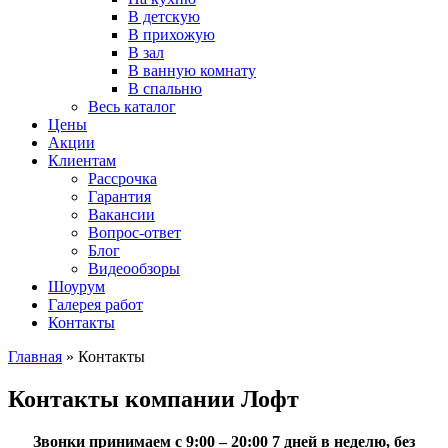
В детскую
В прихожую
В зал
В ванную комнату
В спальню
Весь каталог
Цены
Акции
Клиентам
Рассрочка
Гарантия
Вакансии
Вопрос-ответ
Блог
Видеообзоры
Шоурум
Галерея работ
Контакты
Главная
»
Контакты
Контакты компании Лофт
Звонки принимаем с 9:00 – 20:00 7 дней в неделю, без