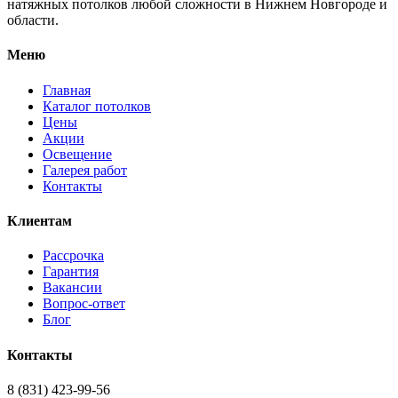
натяжных потолков любой сложности в Нижнем Новгороде и
области.
Меню
Главная
Каталог потолков
Цены
Акции
Освещение
Галерея работ
Контакты
Клиентам
Рассрочка
Гарантия
Вакансии
Вопрос-ответ
Блог
Контакты
8 (831) 423-99-56