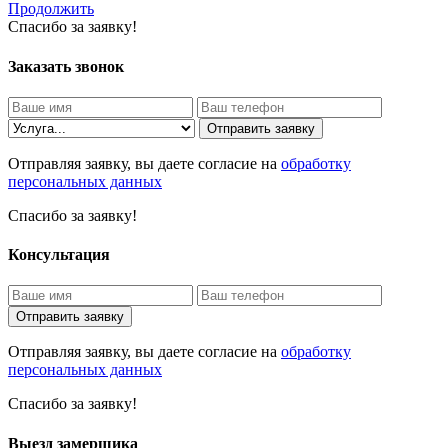
Продолжить
Спасибо за заявку!
Заказать звонок
Отправить заявку
Отправляя заявку, вы даете согласие на
обработку
персональных данных
Спасибо за заявку!
Консультация
Отправить заявку
Отправляя заявку, вы даете согласие на
обработку
персональных данных
Спасибо за заявку!
Выезд замерщика