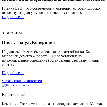
Пленка Bauf – это современный материал, который широко
используется для установки натяжных потолков.
Подробнее…
31 Янв 2024
Проект на ул. Коперника
На данном объекте были потолки от застройщика. Был
выполнен демонтаж полотен. Было установлено
дополнительное освещение (установлены световые линии,
споты).
Подробнее…
Читать больше новостей
Коротко о нас
Компания Лофт - успешно развивающаяся компания. Монтаж