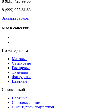
8 (831) 423-99-56
8 (999) 077-61-88
Заказать звонок
Мы в соцсетях
По материалам
Матовые
Сатиновые
Глянцевые
Тканевые
Фактурные
Цветные
С подсветкой
Парящие
Световые линии
С контурной подсветкой