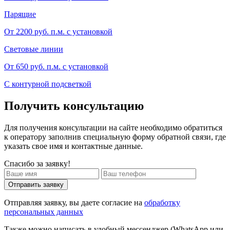
Парящие
От 2200 руб. п.м. с установкой
Световые линии
От 650 руб. п.м. с установкой
С контурной подсветкой
Получить консультацию
Для получения консультации на сайте необходимо обратиться
к оператору заполнив специальную форму обратной связи, где
указать свое имя и контактные данные.
Спасибо за заявку!
Отправить заявку
Отправляя заявку, вы даете согласие на
обработку
персональных данных
Также можно написать в удобный мессенджер (WhatsApp или