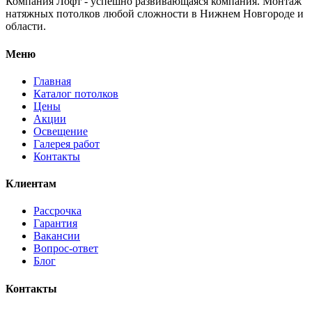
Компания Лофт - успешно развивающаяся компания. Монтаж
натяжных потолков любой сложности в Нижнем Новгороде и
области.
Меню
Главная
Каталог потолков
Цены
Акции
Освещение
Галерея работ
Контакты
Клиентам
Рассрочка
Гарантия
Вакансии
Вопрос-ответ
Блог
Контакты