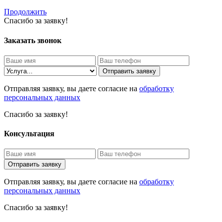
Продолжить
Спасибо за заявку!
Заказать звонок
Отправить заявку
Отправляя заявку, вы даете согласие на
обработку
персональных данных
Спасибо за заявку!
Консультация
Отправить заявку
Отправляя заявку, вы даете согласие на
обработку
персональных данных
Спасибо за заявку!