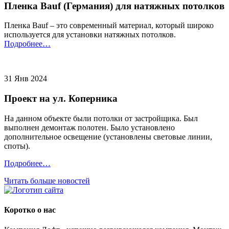
Пленка Bauf (Германия) для натяжных потолков
Пленка Bauf – это современный материал, который широко
используется для установки натяжных потолков.
Подробнее…
31 Янв 2024
Проект на ул. Коперника
На данном объекте были потолки от застройщика. Был
выполнен демонтаж полотен. Было установлено
дополнительное освещение (установлены световые линии,
споты).
Подробнее…
Читать больше новостей
Коротко о нас