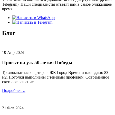
Telegram). Наши специалисты ответят вам в самое ближайшее
время.
Блог
19 Апр 2024
Проект на ул. 50-летия Победы
Трехкомнатная квартира в ЖК Город Времени площадью 83
м2. Потолки выполнены с теневым профилем. Современное
световое решение.
Подробнее…
21 Фев 2024