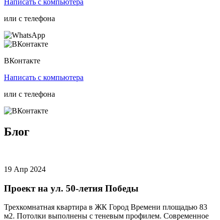
Написать
с компьютера
или с
телефона
ВКонтакте
Написать
с компьютера
или с
телефона
Блог
19 Апр 2024
Проект на ул. 50-летия Победы
Трехкомнатная квартира в ЖК Город Времени площадью 83
м2. Потолки выполнены с теневым профилем. Современное