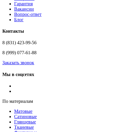
Гарантия
Вакансии
Вопрос-ответ
Блог
Контакты
8 (831) 423-99-56
8 (999) 077-61-88
Заказать звонок
Мы в соцсетях
По материалам
Матовые
Сатиновые
Глянцевые
Тканевые