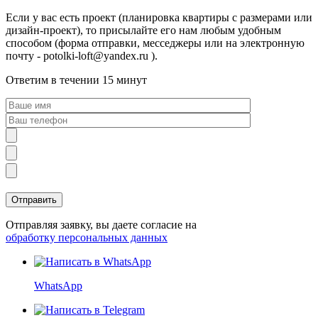
Если у вас есть проект (планировка квартиры с размерами или
дизайн-проект), то присылайте его нам любым удобным
способом (форма отправки, месседжеры или на электронную
почту - potolki-loft@yandex.ru ).
Ответим в течении 15 минут
Отправляя заявку, вы даете согласие на
обработку персональных данных
WhatsApp