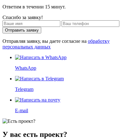
Ответим в течении 15 минут.
Спасибо за заявку!
Отправить заявку
Отправляя заявку, вы даете согласие на
обработку
персональных данных
WhatsApp
Telegram
E-mail
У вас есть проект?