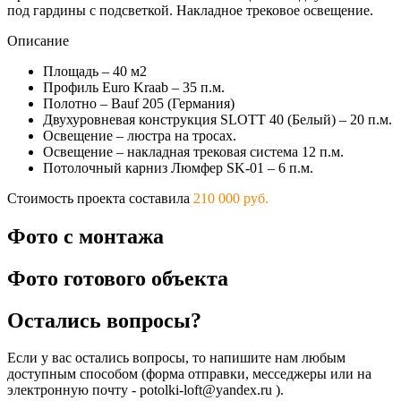
под гардины с подсветкой. Накладное трековое освещение.
Описание
Площадь – 40 м2
Профиль Euro Kraab – 35 п.м.
Полотно – Bauf 205 (Германия)
Двухуровневая конструкция SLOTT 40 (Белый) – 20 п.м.
Освещение – люстра на тросах.
Освещение – накладная трековая система 12 п.м.
Потолочный карниз Люмфер SK-01 – 6 п.м.
Стоимость проекта составила
210 000 руб.
Фото с монтажа
Фото готового объекта
Остались вопросы?
Если у вас остались вопросы, то напишите нам любым
доступным способом (форма отправки, месседжеры или на
электронную почту - potolki-loft@yandex.ru ).