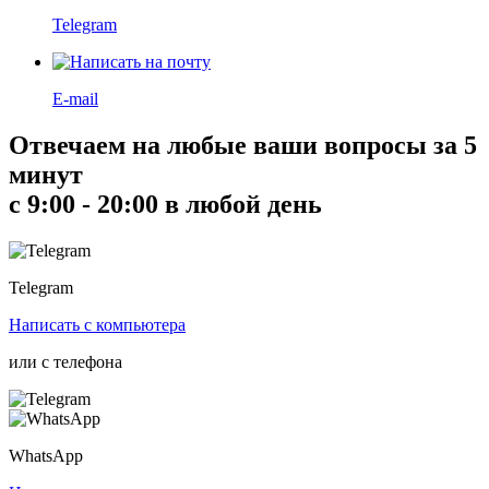
Telegram
E-mail
Отвечаем на любые ваши вопросы за 5
минут
с 9:00 - 20:00 в любой день
Telegram
Написать
с компьютера
или с
телефона
WhatsApp