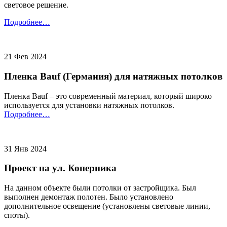
световое решение.
Подробнее…
21 Фев 2024
Пленка Bauf (Германия) для натяжных потолков
Пленка Bauf – это современный материал, который широко
используется для установки натяжных потолков.
Подробнее…
31 Янв 2024
Проект на ул. Коперника
На данном объекте были потолки от застройщика. Был
выполнен демонтаж полотен. Было установлено
дополнительное освещение (установлены световые линии,
споты).