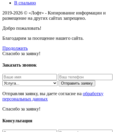
В спальню
2019-2026 © «Лофт» - Копирование информации и
размещение на других сайтах запрещено.
Добро пожаловать!
Благодарим за посещение нашего сайта.
Продолжить
Спасибо за заявку!
Заказать звонок
Отправить заявку
Отправляя заявку, вы даете согласие на
обработку
персональных данных
Спасибо за заявку!
Консультация