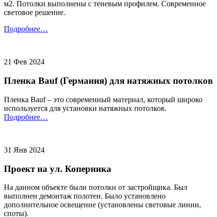
м2. Потолки выполнены с теневым профилем. Современное
световое решение.
Подробнее…
21 Фев 2024
Пленка Bauf (Германия) для натяжных потолков
Пленка Bauf – это современный материал, который широко
используется для установки натяжных потолков.
Подробнее…
31 Янв 2024
Проект на ул. Коперника
На данном объекте были потолки от застройщика. Был
выполнен демонтаж полотен. Было установлено
дополнительное освещение (установлены световые линии,
споты).