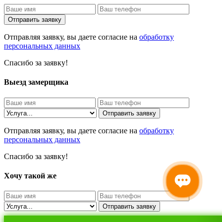
Отправить заявку
Отправляя заявку, вы даете согласие на
обработку
персональных данных
Спасибо за заявку!
Выезд замерщика
Отправить заявку
Отправляя заявку, вы даете согласие на
обработку
персональных данных
Спасибо за заявку!
Хочу такой же
Отправить заявку