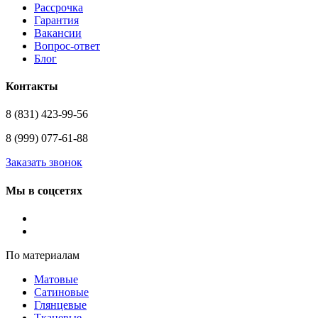
Рассрочка
Гарантия
Вакансии
Вопрос-ответ
Блог
Контакты
8 (831) 423-99-56
8 (999) 077-61-88
Заказать звонок
Мы в соцсетях
По материалам
Матовые
Сатиновые
Глянцевые
Тканевые