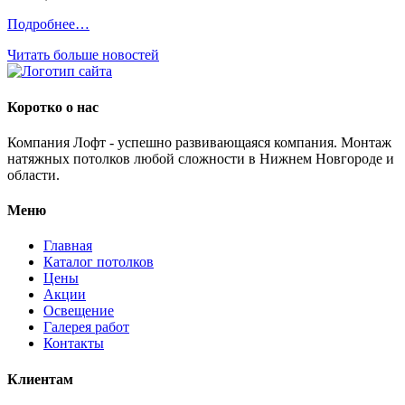
Подробнее…
Читать больше новостей
Коротко о нас
Компания Лофт - успешно развивающаяся компания. Монтаж
натяжных потолков любой сложности в Нижнем Новгороде и
области.
Меню
Главная
Каталог потолков
Цены
Акции
Освещение
Галерея работ
Контакты
Клиентам