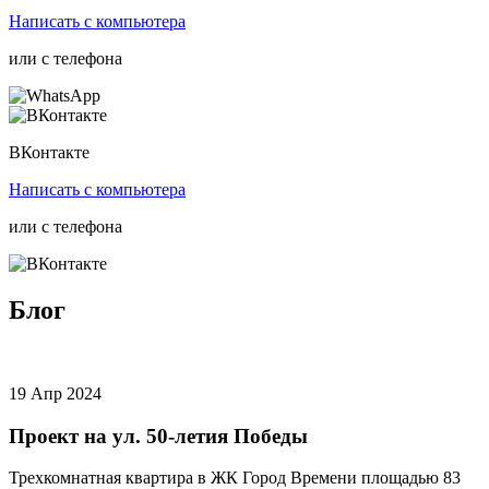
Написать
с компьютера
или с
телефона
ВКонтакте
Написать
с компьютера
или с
телефона
Блог
19 Апр 2024
Проект на ул. 50-летия Победы
Трехкомнатная квартира в ЖК Город Времени площадью 83