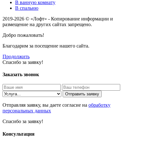
В ванную комнату
В спальню
2019-2026 © «Лофт» - Копирование информации и
размещение на других сайтах запрещено.
Добро пожаловать!
Благодарим за посещение нашего сайта.
Продолжить
Спасибо за заявку!
Заказать звонок
Отправить заявку
Отправляя заявку, вы даете согласие на
обработку
персональных данных
Спасибо за заявку!
Консультация