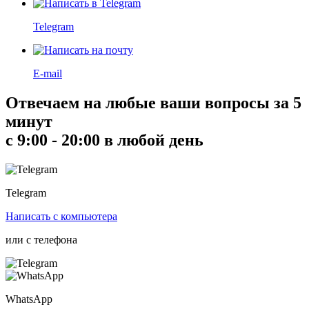
Telegram
E-mail
Отвечаем на любые ваши вопросы за 5
минут
с 9:00 - 20:00 в любой день
Telegram
Написать
с компьютера
или с
телефона
WhatsApp