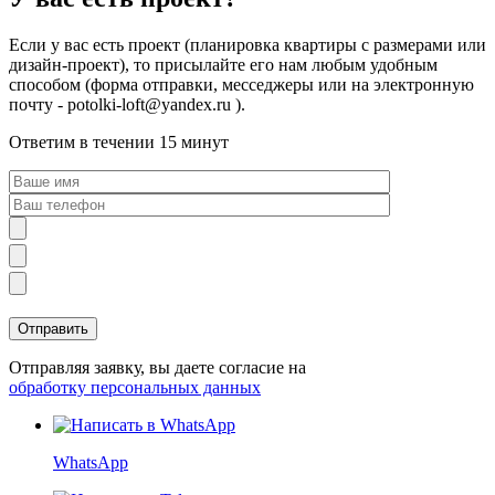
Если у вас есть проект (планировка квартиры с размерами или
дизайн-проект), то присылайте его нам любым удобным
способом (форма отправки, месседжеры или на электронную
почту - potolki-loft@yandex.ru ).
Ответим в течении 15 минут
Отправляя заявку, вы даете согласие на
обработку персональных данных
WhatsApp