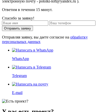
электронную почту - potolki-loft@yandex.ru ).
Ответим в течении 15 минут.
Спасибо за заявку!
Отправить заявку
Отправляя заявку, вы даете согласие на
обработку
персональных данных
WhatsApp
Telegram
E-mail
У вас есть проект?