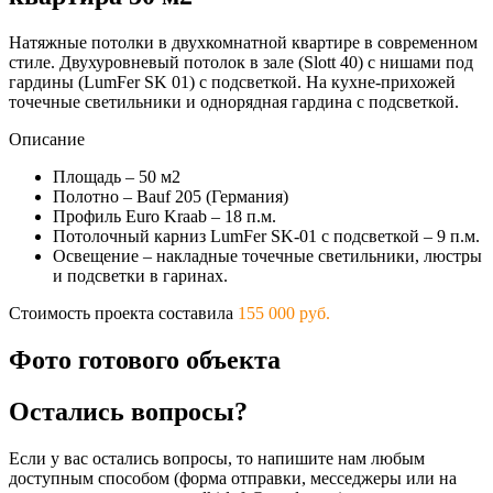
Натяжные потолки в двухкомнатной квартире в современном
стиле. Двухуровневый потолок в зале (Slott 40) с нишами под
гардины (LumFer SK 01) с подсветкой. На кухне-прихожей
точечные светильники и однорядная гардина с подсветкой.
Описание
Площадь – 50 м2
Полотно – Bauf 205 (Германия)
Профиль Euro Kraab – 18 п.м.
Потолочный карниз LumFer SK-01 с подсветкой – 9 п.м.
Освещение – накладные точечные светильники, люстры
и подсветки в гаринах.
Стоимость проекта составила
155 000 руб.
Фото готового объекта
Остались вопросы?
Если у вас остались вопросы, то напишите нам любым
доступным способом (форма отправки, месседжеры или на