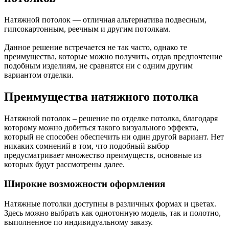
Натяжной потолок — отличная альтернатива подвесным,
гипсокартонным, реечным и другим потолкам.
Данное решение встречается не так часто, однако те
преимущества, которые можно получить, отдав предпочтение
подобным изделиям, не сравнятся ни с одним другим
вариантом отделки.
Преимущества натяжного потолка
Натяжной потолок – решение по отделке потолка, благодаря
которому можно добиться такого визуального эффекта,
который не способен обеспечить ни один другой вариант. Нет
никаких сомнений в том, что подобный выбор
предусматривает множество преимуществ, основные из
которых будут рассмотрены далее.
Широкие возможности оформления
Натяжные потолки доступны в различных формах и цветах.
Здесь можно выбрать как однотонную модель, так и полотно,
выполненное по индивидуальному заказу.