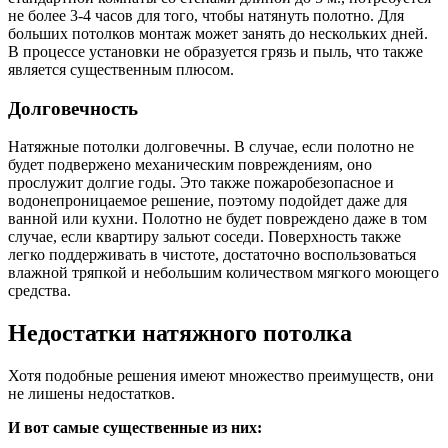
не более 3-4 часов для того, чтобы натянуть полотно. Для
больших потолков монтаж может занять до нескольких дней.
В процессе установки не образуется грязь и пыль, что также
является существенным плюсом.
Долговечность
Натяжные потолки долговечны. В случае, если полотно не
будет подвержено механическим повреждениям, оно
прослужит долгие годы. Это также пожаробезопасное и
водонепроницаемое решение, поэтому подойдет даже для
ванной или кухни. Полотно не будет повреждено даже в том
случае, если квартиру зальют соседи. Поверхность также
легко поддерживать в чистоте, достаточно воспользоваться
влажной тряпкой и небольшим количеством мягкого моющего
средства.
Недостатки натяжного потолка
Хотя подобные решения имеют множество преимуществ, они
не лишены недостатков.
И вот самые существенные из них: