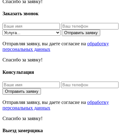
Спасибо за заявку!
Заказать звонок
Отправить заявку
Отправляя заявку, вы даете согласие на
обработку
персональных данных
Спасибо за заявку!
Консультация
Отправить заявку
Отправляя заявку, вы даете согласие на
обработку
персональных данных
Спасибо за заявку!
Выезд замерщика