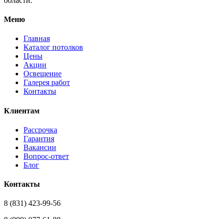
области.
Меню
Главная
Каталог потолков
Цены
Акции
Освещение
Галерея работ
Контакты
Клиентам
Рассрочка
Гарантия
Вакансии
Вопрос-ответ
Блог
Контакты
8 (831) 423-99-56