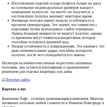
Изготовление изделий осуществляется только на заказ
на основании индивидуальных размеров каждого
помещения: купить их «на месте» не получится, а
изготовление полотна занимает некоторое время.
Натяжные потолки имеют низкую устойчивость к
высоким температурам. Это значит, что совместно с
изделиями лучше использовать слабое освещение.
Лампы большой мощности не выжгут полотно, однако
со временем могут появиться выцветания, которые
способны испортить внешний вид.
Низкая устойчивость к повреждениям. Это означает, что
даже незначительные удары способны испортить
полотно, после чего понадобится его замена.
Несмотря на немногочисленные недостатки натяжных
потолков, они остаются популярным и проверенным
решением для отделки квартиры или дома.
Коротко о нас
Компания Лофт - успешно развивающаяся компания. Монтаж
натяжных потолков любой сложности в Нижнем Новгороде и