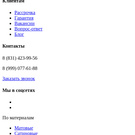
Клиентам
Рассрочка
Гарантия
Вакансии
Вопрос-ответ
Блог
Контакты
8 (831) 423-99-56
8 (999) 077-61-88
Заказать звонок
Мы в соцсетях
По материалам
Матовые
Сатиновые