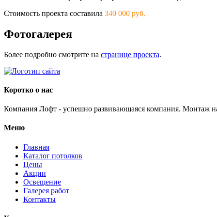
Стоимость проекта составила
340 000 руб.
Фотогалерея
Более подробно смотрите на
странице проекта
.
Коротко о нас
Компания Лофт - успешно развивающаяся компания. Монтаж н
Меню
Главная
Каталог потолков
Цены
Акции
Освещение
Галерея работ
Контакты