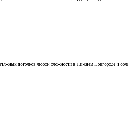
атяжных потолков любой сложности в Нижнем Новгороде и обла