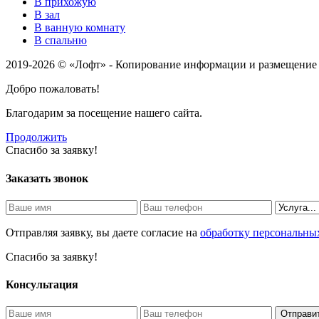
В прихожую
В зал
В ванную комнату
В спальню
2019-2026 © «Лофт» - Копирование информации и размещение 
Добро пожаловать!
Благодарим за посещение нашего сайта.
Продолжить
Спасибо за заявку!
Заказать звонок
Отправляя заявку, вы даете согласие на
обработку персональны
Спасибо за заявку!
Консультация
Отправит