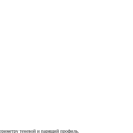
периметру теневой и парящий профиль.