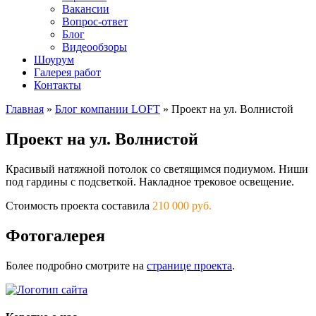
Вакансии
Вопрос-ответ
Блог
Видеообзоры
Шоурум
Галерея работ
Контакты
Главная
»
Блог компании LOFT
»
Проект на ул. Волнистой
Проект на ул. Волнистой
Красивый натяжной потолок со светящимся подиумом. Ниши
под гардины с подсветкой. Накладное трековое освещение.
Стоимость проекта составила
210 000 руб.
Фотогалерея
Более подробно смотрите на
странице проекта
.