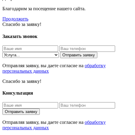
Благодарим за посещение нашего сайта.
Продолжить
Спасибо за заявку!
Заказать звонок
Отправить заявку
Отправляя заявку, вы даете согласие на
обработку
персональных данных
Спасибо за заявку!
Консультация
Отправить заявку
Отправляя заявку, вы даете согласие на
обработку
персональных данных