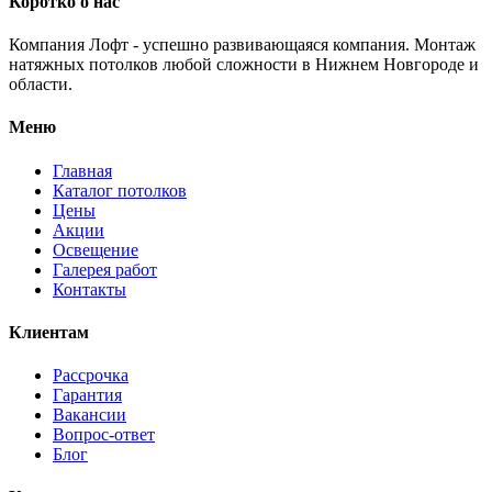
Коротко о нас
Компания Лофт - успешно развивающаяся компания. Монтаж
натяжных потолков любой сложности в Нижнем Новгороде и
области.
Меню
Главная
Каталог потолков
Цены
Акции
Освещение
Галерея работ
Контакты
Клиентам
Рассрочка
Гарантия
Вакансии
Вопрос-ответ
Блог