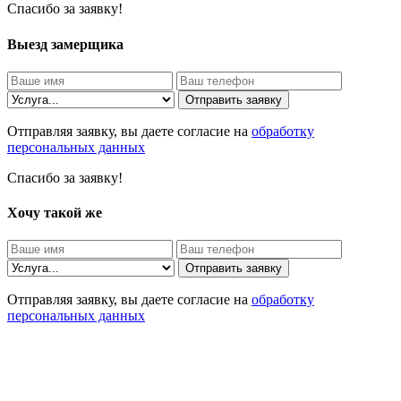
Спасибо за заявку!
Выезд замерщика
Отправить заявку
Отправляя заявку, вы даете согласие на
обработку
персональных данных
Спасибо за заявку!
Хочу такой же
Отправить заявку
Отправляя заявку, вы даете согласие на
обработку
персональных данных