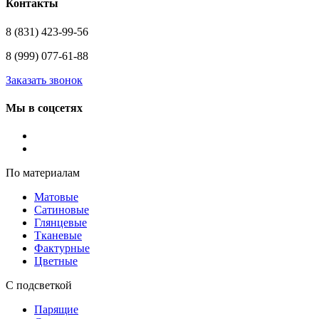
Контакты
8 (831) 423-99-56
8 (999) 077-61-88
Заказать звонок
Мы в соцсетях
По материалам
Матовые
Сатиновые
Глянцевые
Тканевые
Фактурные
Цветные
С подсветкой
Парящие