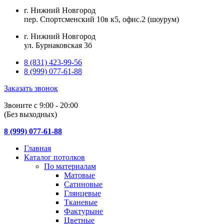
г. Нижний Новгород
пер. Спортсменский 10в к5, офис.2 (шоурум)
г. Нижний Новгород
ул. Бурнаковская 3б
8 (831) 423-99-56
8 (999) 077-61-88
Заказать звонок
Звоните с 9:00 - 20:00
(Без выходных)
8 (999) 077-61-88
Главная
Каталог потолков
По материалам
Матовые
Сатиновые
Глянцевые
Тканевые
Фактурыне
Цветные